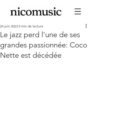
24 juin 2023
5 min de lecture
Le jazz perd l'une de ses
grandes passionnée: Coco
Nette est décédée