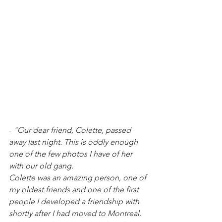
- 
"Our dear friend, Colette, passed 
away last night. This is oddly enough 
one of the few photos I have of her 
with our old gang. 
Colette was an amazing person, one of 
my oldest friends and one of the first 
people I developed a friendship with 
shortly after I had moved to Montreal.  