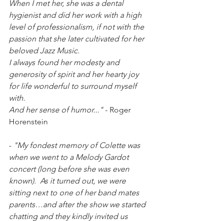
When I met her, she was a dental 
hygienist and did her work with a high 
level of professionalism, if not with the 
passion that she later cultivated for her 
beloved Jazz Music.
I always found her modesty and 
generosity of spirit and her hearty joy 
for life wonderful to surround myself 
with.  
And her sense of humor..."
 - Roger 
Horenstein
- 
"My fondest memory of Colette was 
when we went to a Melody Gardot 
concert (long before she was even 
known).  As it turned out, we were 
sitting next to one of her band mates 
parents…and after the show we started 
chatting and they kindly invited us 