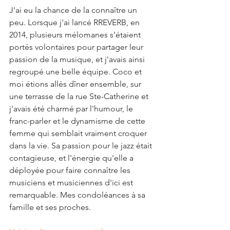
J'ai eu la chance de la connaître un 
peu. Lorsque j'ai lancé RREVERB, en 
2014, plusieurs mélomanes s'étaient 
portés volontaires pour partager leur 
passion de la musique, et j'avais ainsi 
regroupé une belle équipe. Coco et 
moi étions allés dîner ensemble, sur 
une terrasse de la rue Ste-Catherine et 
j'avais été charmé par l'humour, le 
franc-parler et le dynamisme de cette 
femme qui semblait vraiment croquer 
dans la vie. Sa passion pour le jazz était 
contagieuse, et l'énergie qu'elle a 
déployée pour faire connaître les 
musiciens et musiciennes d'ici est 
remarquable. Mes condoléances à sa 
famille et ses proches.