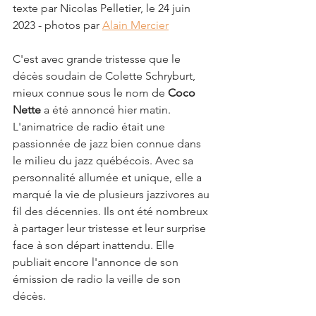
texte par Nicolas Pelletier, le 24 juin 
2023 - photos par 
Alain Mercier
C'est avec grande tristesse que le 
décès soudain de Colette Schryburt, 
mieux connue sous le nom de 
Coco 
Nette
 a été annoncé hier matin. 
L'animatrice de radio était une 
passionnée de jazz bien connue dans 
le milieu du jazz québécois. Avec sa 
personnalité allumée et unique, elle a 
marqué la vie de plusieurs jazzivores au 
fil des décennies. Ils ont été nombreux 
à partager leur tristesse et leur surprise 
face à son départ inattendu. Elle 
publiait encore l'annonce de son 
émission de radio la veille de son 
décès.