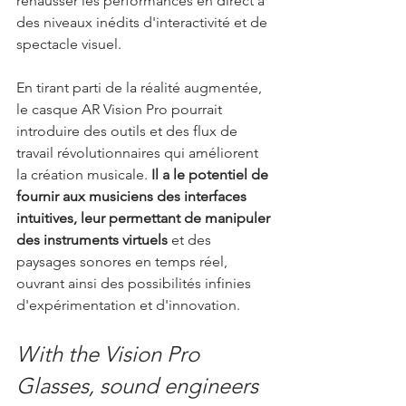
rehausser les performances en direct à 
des niveaux inédits d'interactivité et de 
spectacle visuel.
En tirant parti de la réalité augmentée, 
le casque AR Vision Pro pourrait 
introduire des outils et des flux de 
travail révolutionnaires qui améliorent 
la création musicale. 
Il a le potentiel de 
fournir aux musiciens des interfaces 
intuitives, leur permettant de manipuler 
des instruments virtuels
 et des 
paysages sonores en temps réel, 
ouvrant ainsi des possibilités infinies 
d'expérimentation et d'innovation.
With the Vision Pro 
Glasses, sound engineers 