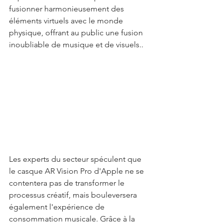
fusionner harmonieusement des 
éléments virtuels avec le monde 
physique, offrant au public une fusion 
inoubliable de musique et de visuels..
Les experts du secteur spéculent que 
le casque AR Vision Pro d'Apple ne se 
contentera pas de transformer le 
processus créatif, mais bouleversera 
également l'expérience de 
consommation musicale. Grâce à la 