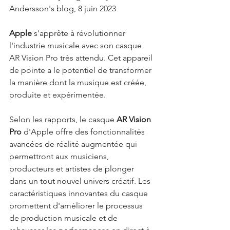
Andersson's blog, 8 juin 2023
Apple 
s'apprête à révolutionner 
l'industrie musicale avec son casque 
AR Vision Pro très attendu. Cet appareil 
de pointe a le potentiel de transformer 
la manière dont la musique est créée, 
produite et expérimentée.
Selon les rapports, le casque 
AR Vision 
Pro
 d'Apple offre des fonctionnalités 
avancées de réalité augmentée qui 
permettront aux musiciens, 
producteurs et artistes de plonger 
dans un tout nouvel univers créatif. Les 
caractéristiques innovantes du casque 
promettent d'améliorer le processus 
de production musicale et de 