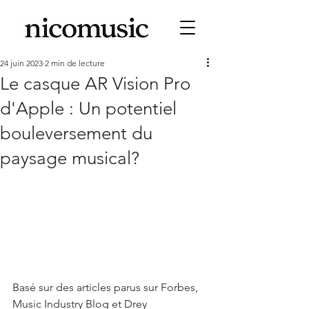
24 juin 2023
2 min de lecture
Le casque AR Vision Pro
d'Apple : Un potentiel
bouleversement du
paysage musical?
Basé sur des articles parus sur Forbes, 
Music Industry Blog et Drey 