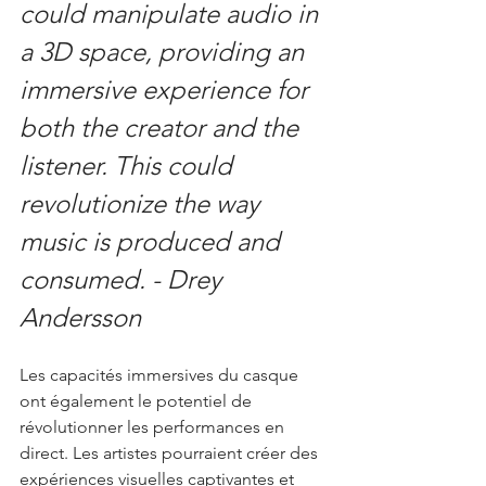
could manipulate audio in 
a 3D space, providing an 
immersive experience for 
both the creator and the 
listener. This could 
revolutionize the way 
music is produced and 
consumed. - Drey 
Andersson
Les capacités immersives du casque 
ont également le potentiel de 
révolutionner les performances en 
direct. Les artistes pourraient créer des 
expériences visuelles captivantes et 