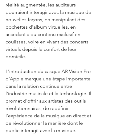
réalité augmentée, les auditeurs 
pourraient interagir avec la musique de 
nouvelles façons, en manipulant des 
pochettes d'album virtuelles, en 
accédant à du contenu exclusif en 
coulisses, voire en vivant des concerts 
virtuels depuis le confort de leur 
domicile.
L'introduction du casque AR Vision Pro 
d'Apple marque une étape importante 
dans la relation continue entre 
l'industrie musicale et la technologie. Il 
promet d'offrir aux artistes des outils 
révolutionnaires, de redéfinir 
l'expérience de la musique en direct et 
de révolutionner la manière dont le 
public interagit avec la musique.